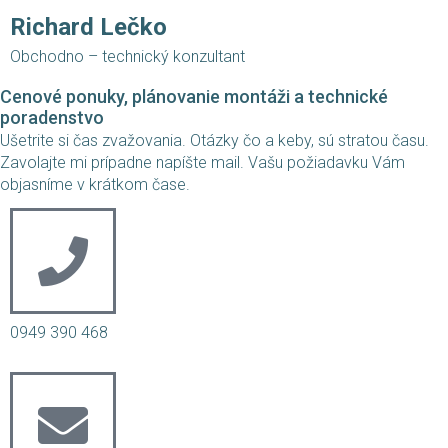
Richard Lečko
Obchodno – technický konzultant
Cenové ponuky, plánovanie montáži a technické
poradenstvo
Ušetrite si čas zvažovania. Otázky čo a keby, sú stratou času.
Zavolajte mi prípadne napíšte mail. Vašu požiadavku Vám
objasníme v krátkom čase.
0949 390 468