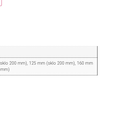
sklo 200 mm), 125 mm (sklo 200 mm), 160 mm
0 mm)