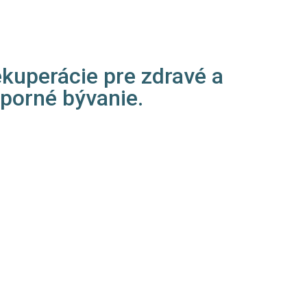
kuperácie pre zdravé a
porné bývanie.