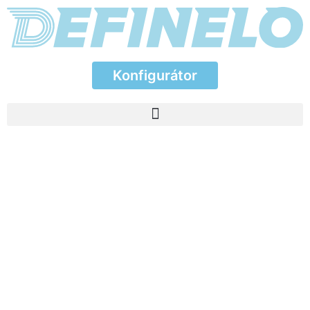
Konfigurátor
Konfigurátor