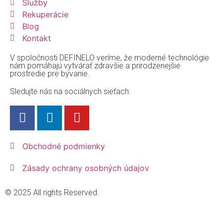
Služby
Rekuperácie
Blog
Kontakt
V spoločnosti DEFINELO veríme, že moderné technológie
nám pomáhajú vytvárať zdravšie a prirodzenejšie
prostredie pre bývanie.
Sledujte nás na sociálnych sieťach:
Obchodné podmienky
Zásady ochrany osobných údajov
© 2025 All rights Reserved.