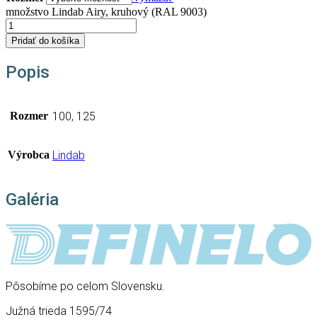
množstvo Lindab Airy, kruhový (RAL 9003)
Pridať do košíka
Popis
Rozmer
100, 125
Výrobca
Lindab
Galéria
Pôsobíme po celom Slovensku.
Južná trieda 1595/74