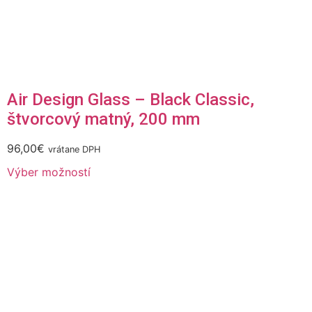
Air Design Glass – Black Classic,
štvorcový matný, 200 mm
96,00
€
vrátane DPH
Výber možností