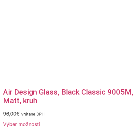
Air Design Glass, Black Classic 9005M,
Matt, kruh
96,00
€
vrátane DPH
Výber možností