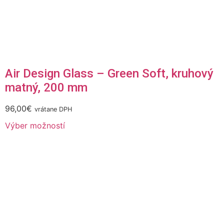
Air Design Glass – Green Soft, kruhový
matný, 200 mm
96,00
€
vrátane DPH
Výber možností