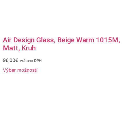
Air Design Glass, Beige Warm 1015M,
Matt, Kruh
96,00
€
vrátane DPH
Výber možností