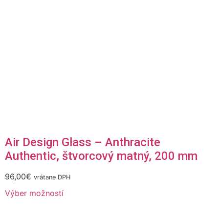
Air Design Glass – Anthracite
Authentic, štvorcový matný, 200 mm
96,00
€
vrátane DPH
Výber možností