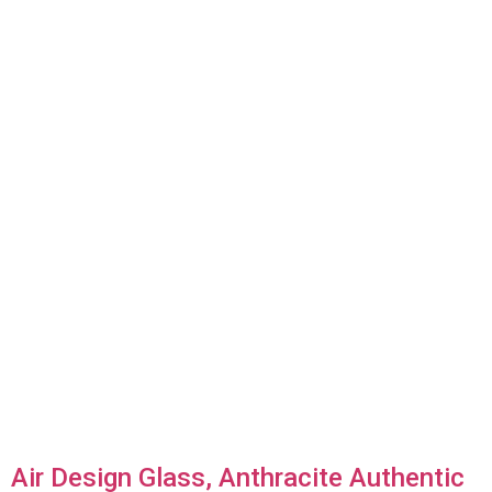
Air Design Glass, Anthracite Authentic