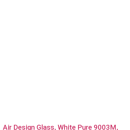
Air Design Glass, White Pure 9003M,