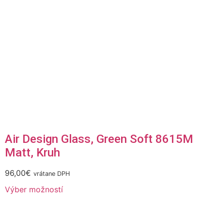
Air Design Glass, Green Soft 8615M
Matt, Kruh
96,00
€
vrátane DPH
Výber možností