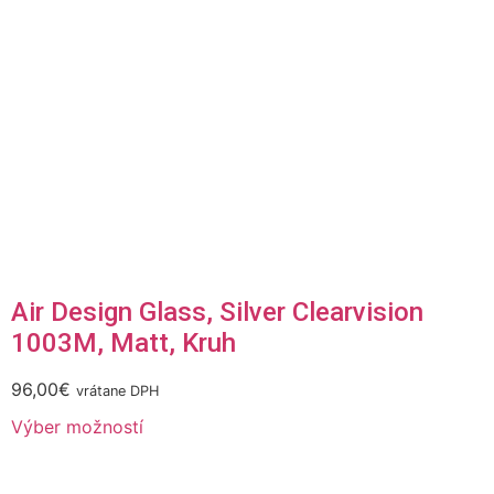
Air Design Glass, Silver Clearvision
1003M, Matt, Kruh
96,00
€
vrátane DPH
Výber možností