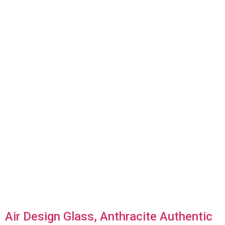
Air Design Glass, Anthracite Authentic