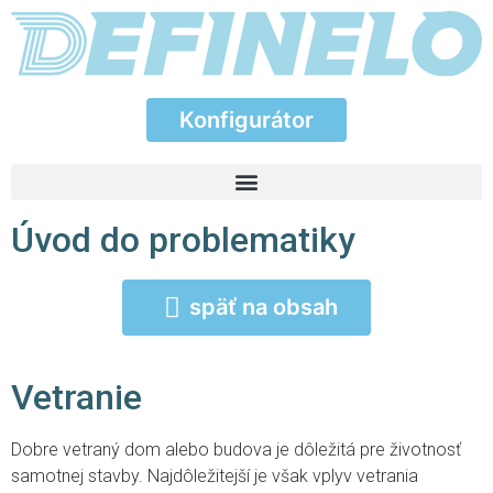
Konfigurátor
Konfigurátor
Úvod do problematiky
späť na obsah
Vetranie
Dobre vetraný dom alebo budova je dôležitá pre životnosť
samotnej stavby. Najdôležitejší je však vplyv vetrania