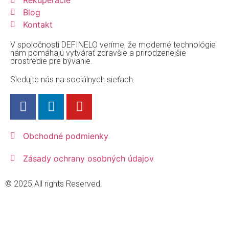
Blog
Kontakt
V spoločnosti DEFINELO veríme, že moderné technológie
nám pomáhajú vytvárať zdravšie a prirodzenejšie
prostredie pre bývanie.
Sledujte nás na sociálnych sieťach:
Obchodné podmienky
Zásady ochrany osobných údajov
© 2025 All rights Reserved.