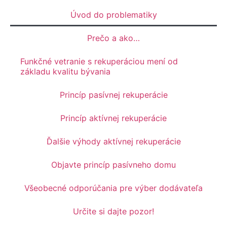
Úvod do problematiky
Prečo a ako…
Funkčné vetranie s rekuperáciou mení od
základu kvalitu bývania
Princíp pasívnej rekuperácie
Princíp aktívnej rekuperácie
Ďalšie výhody aktívnej rekuperácie
Objavte princíp pasívneho domu
Všeobecné odporúčania pre výber dodávateľa
Určite si dajte pozor!